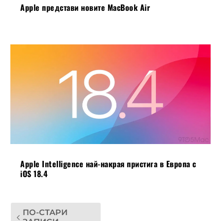
Apple представи новите MacBook Air
Apple Intelligence най-накрая пристига в Европа с
iOS 18.4
ПО-СТАРИ