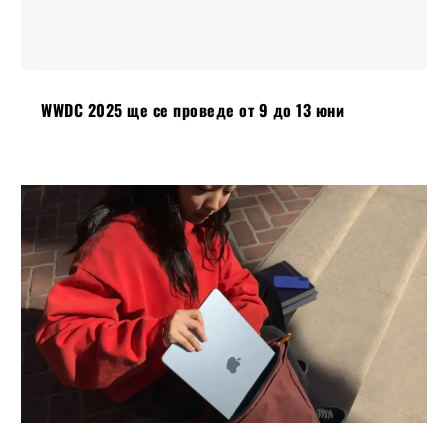
WWDC 2025 ще се проведе от 9 до 13 юни