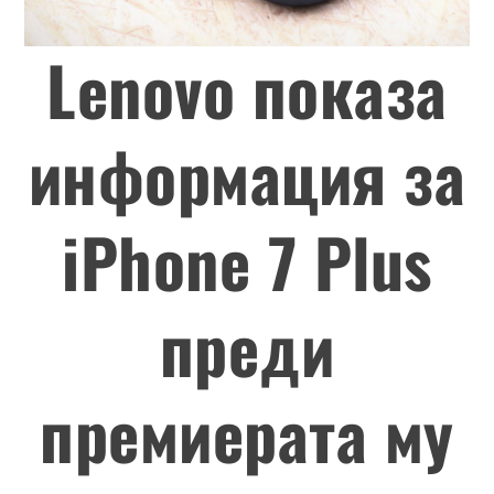
Lenovo показа
информация за
iPhone 7 Plus
преди
премиерата му