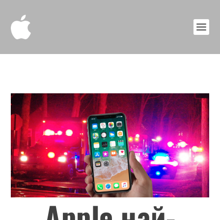
Apple най-