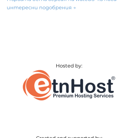
интересни подобрения
→
Hosted by: