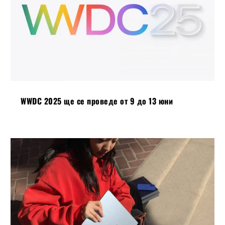
WWDC 2025 ще се проведе от 9 до 13 юни