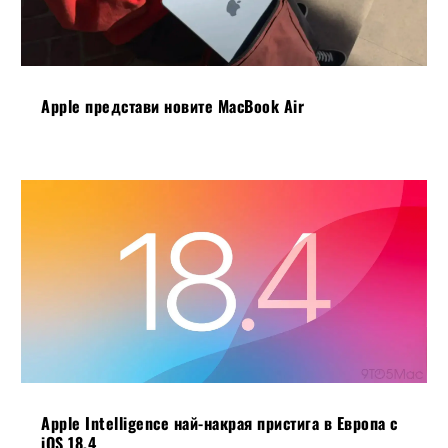
Apple представи новите MacBook Air
Apple Intelligence най-накрая пристига в Европа с
iOS 18.4