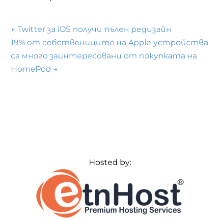
←
Twitter за iOS получи пълен редизайн
19% от собствениците на Apple устройства
са много заинтересовани от покупката на
HomePod
→
Hosted by: