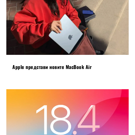
Apple представи новите MacBook Air