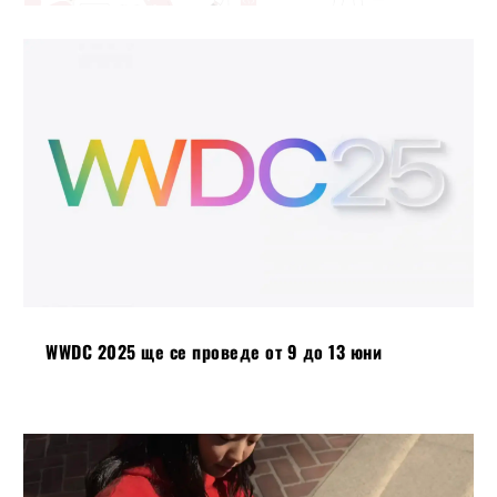
WWDC 2025 ще се проведе от 9 до 13 юни