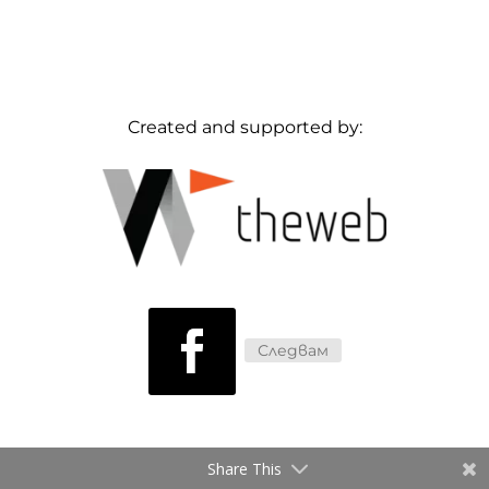
Created and supported by:
Следвам
Share This