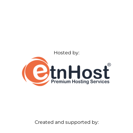
Hosted by:
Created and supported by: