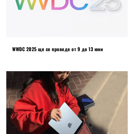
WWDC 2025 ще се проведе от 9 до 13 юни