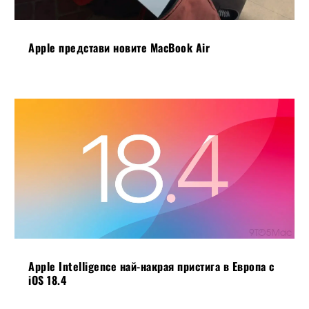
Apple представи новите MacBook Air
Apple Intelligence най-накрая пристига в Европа с
iOS 18.4