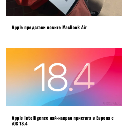
Apple представи новите MacBook Air
Apple Intelligence най-накрая пристига в Европа с
iOS 18.4