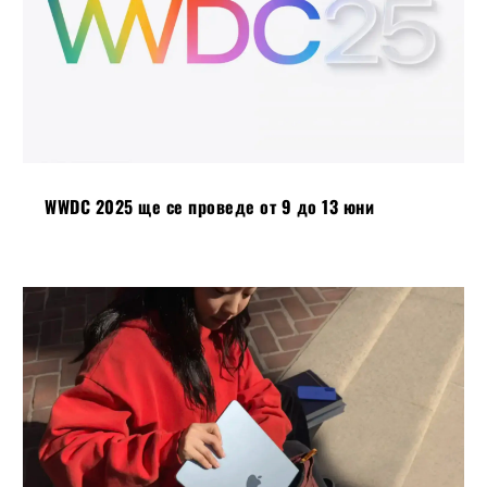
WWDC 2025 ще се проведе от 9 до 13 юни