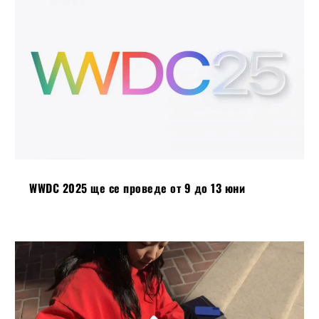
WWDC 2025 ще се проведе от 9 до 13 юни