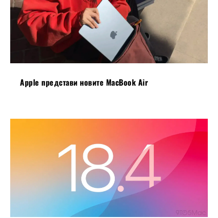
Apple представи новите MacBook Air