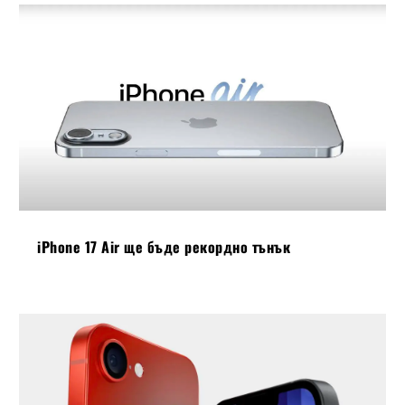
iPhone 17 Air ще бъде рекордно тънък