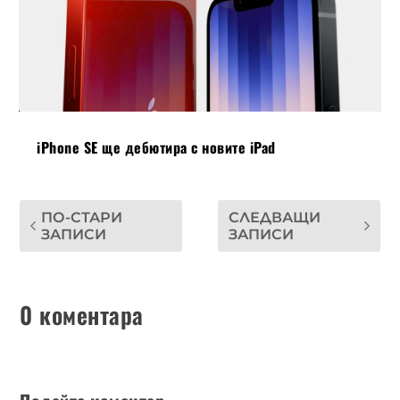
iPhone SE ще дебютира с новите iPad
ПО-СТАРИ
СЛЕДВАЩИ
ЗАПИСИ
ЗАПИСИ
0 коментара