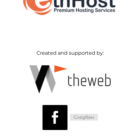
Created and supported by:
Следвам