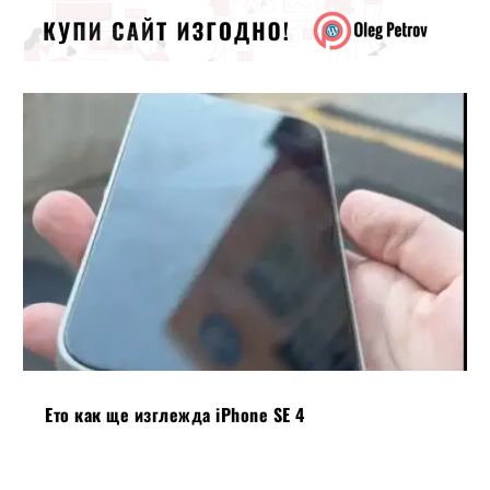
Ето как ще изглежда iPhone SE 4