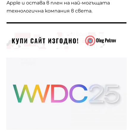
Apple и остава в плен на най-могъщата
технологична компания в света.