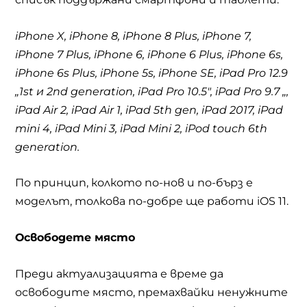
iPhone X, iPhone 8, iPhone 8 Plus, iPhone 7,
iPhone 7 Plus, iPhone 6, iPhone 6 Plus, iPhone 6s,
iPhone 6s Plus, iPhone 5s, iPhone SE, iPad Pro 12.9
„
1
st и 2nd generation, iPad Pro 10.5″, iPad Pro 9.7 „,
iPad Air 2, iPad Air 1, iPad 5th gen, iPad 2017, iPad
mini 4, iPad Mini 3, iPad Mini 2, iPod touch 6th
generation.
По принцип, колкото по-нов и по-бърз е
моделът, толкова по-добре ще работи
iOS 11.
Освободете място
Преди актуализацията е време да
освободите място, премахвайки ненужните