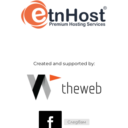
Created and supported by:
Следвам