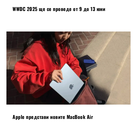
WWDC 2025 ще се проведе от 9 до 13 юни
Apple представи новите MacBook Air