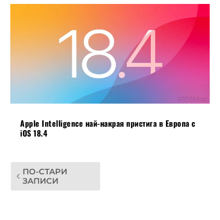
Apple Intelligence най-накрая пристига в Европа с
iOS 18.4
ПО-СТАРИ
ЗАПИСИ