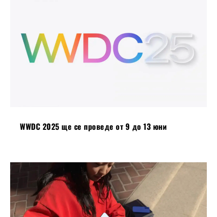
WWDC 2025 ще се проведе от 9 до 13 юни