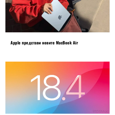
Apple представи новите MacBook Air