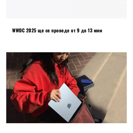
WWDC 2025 ще се проведе от 9 до 13 юни