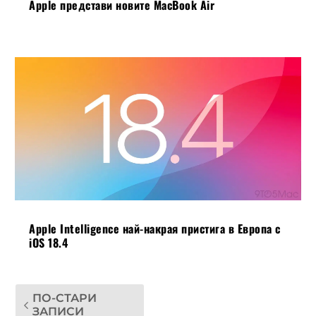
Apple представи новите MacBook Air
Apple Intelligence най-накрая пристига в Европа с
iOS 18.4
ПО-СТАРИ
ЗАПИСИ