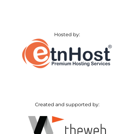
Hosted by:
Created and supported by: