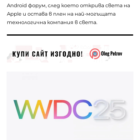
Android форум, след което открива света на
Apple и остава в плен на най-могъщата
технологична компания в света.