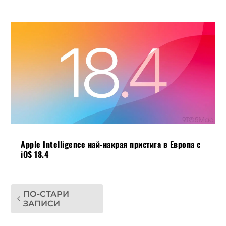
Apple Intelligence най-накрая пристига в Европа с
iOS 18.4
ПО-СТАРИ
ЗАПИСИ