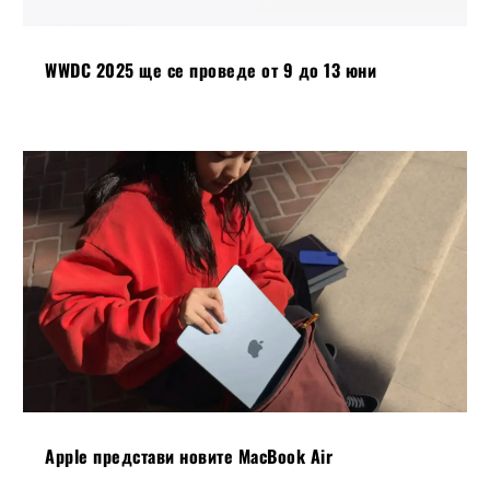
WWDC 2025 ще се проведе от 9 до 13 юни
Apple представи новите MacBook Air