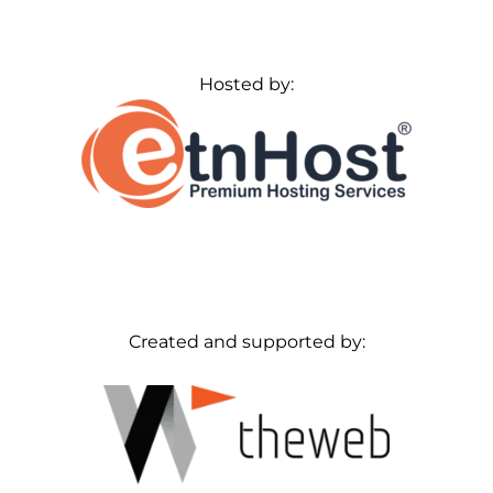
Hosted by:
Created and supported by: