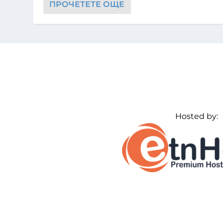
ПРОЧЕТЕТЕ ОЩЕ
Hosted by: