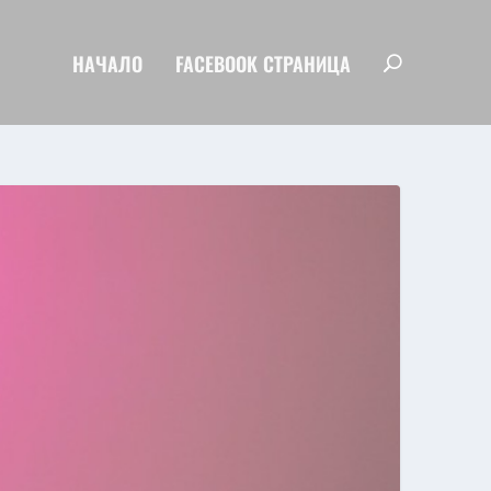
НАЧАЛО
FACEBOOK СТРАНИЦА