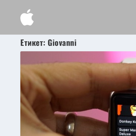
Етикет:
Giovanni