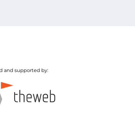
d and supported by: