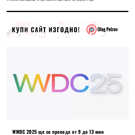
WWDC 2025 ще се проведе от 9 до 13 юни