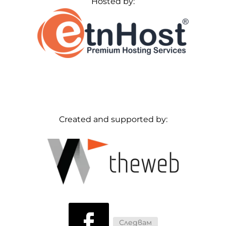
Hosted by:
Created and supported by:
Следвам