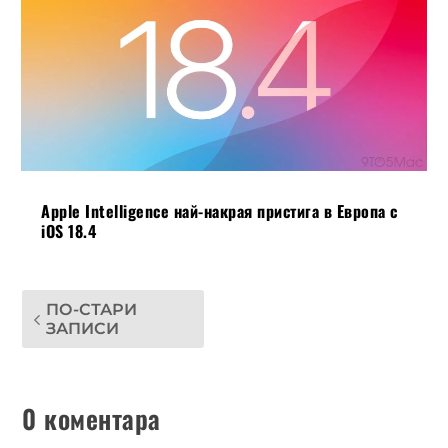
Apple Intelligence най-накрая пристига в Европа с
iOS 18.4
ПО-СТАРИ
ЗАПИСИ
0 коментара