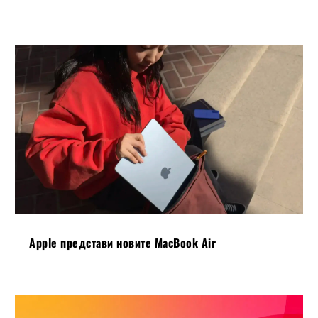
Apple представи новите MacBook Air