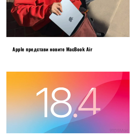
Apple представи новите MacBook Air