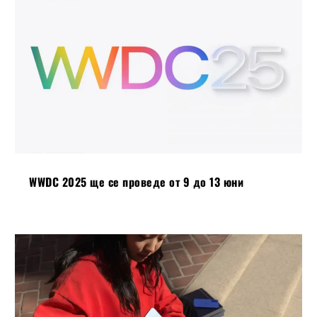
WWDC 2025 ще се проведе от 9 до 13 юни