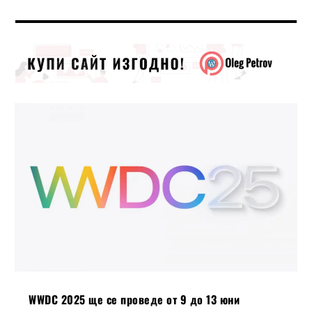
WWDC 2025 ще се проведе от 9 до 13 юни