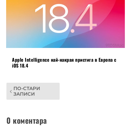
Apple Intelligence най-накрая пристига в Европа с
iOS 18.4
ПО-СТАРИ
ЗАПИСИ
0 коментара