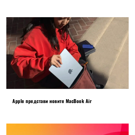
Apple представи новите MacBook Air