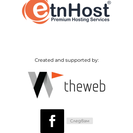
Created and supported by:
Следвам