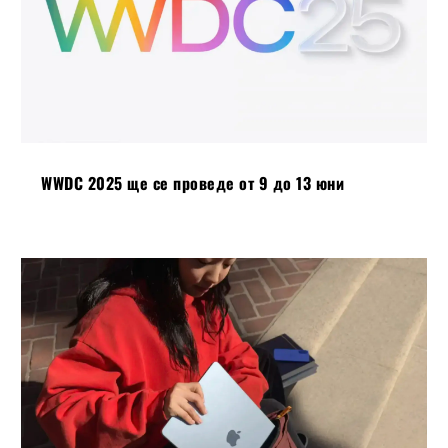
WWDC 2025 ще се проведе от 9 до 13 юни