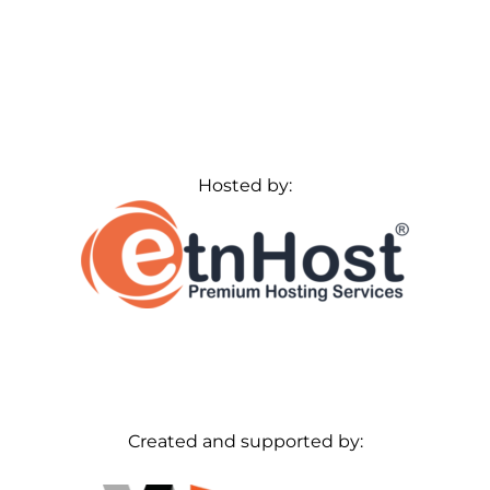
Hosted by:
Created and supported by: