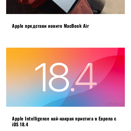
Apple представи новите MacBook Air
Apple Intelligence най-накрая пристига в Европа с
iOS 18.4