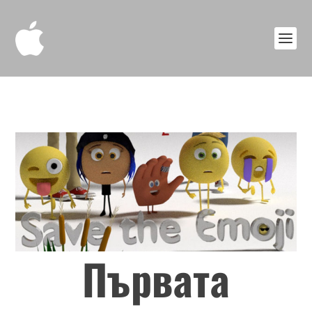
Първата