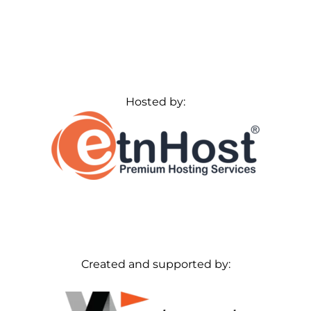
Hosted by:
Created and supported by: