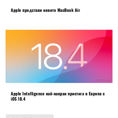
Apple представи новите MacBook Air
Apple Intelligence най-накрая пристига в Европа с
iOS 18.4