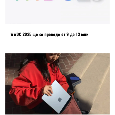
WWDC 2025 ще се проведе от 9 до 13 юни