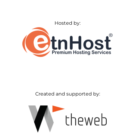
Hosted by:
Created and supported by: