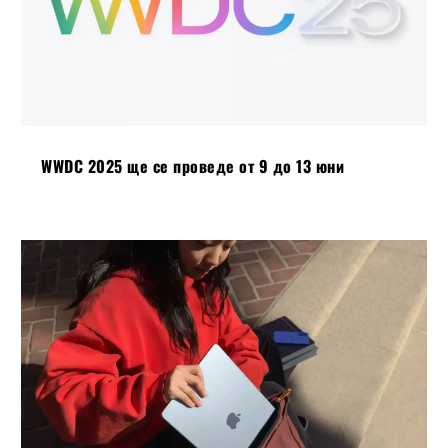
WWDC 2025 ще се проведе от 9 до 13 юни