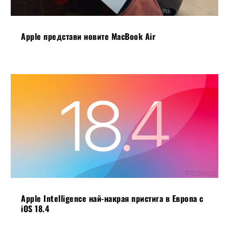
Apple представи новите MacBook Air
Apple Intelligence най-накрая пристига в Европа с
iOS 18.4