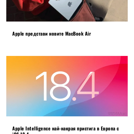
Apple представи новите MacBook Air
Apple Intelligence най-накрая пристига в Европа с