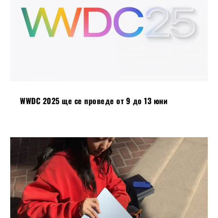
WWDC 2025 ще се проведе от 9 до 13 юни