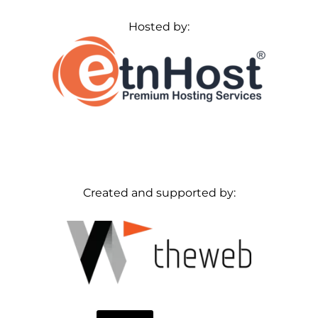
Hosted by:
Created and supported by: