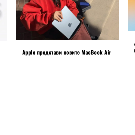
Apple представи новите MacBook Air