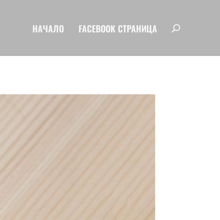
НАЧАЛО
FACEBOOK СТРАНИЦА