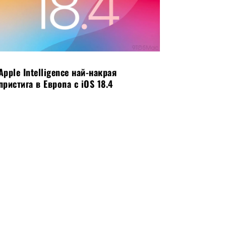
Apple Intelligence най-накрая
пристига в Европа с iOS 18.4