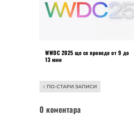
WWDC 2025 ще се проведе от 9 до
13 юни
ПО-СТАРИ ЗАПИСИ
0 коментара