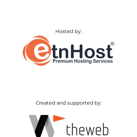
Hosted by:
Created and supported by: