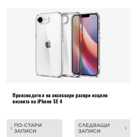
Производител на аксесоари разкри изцяло
визията на iPhone SE 4
ПО-СТАРИ
СЛЕДВАЩИ
ЗАПИСИ
ЗАПИСИ