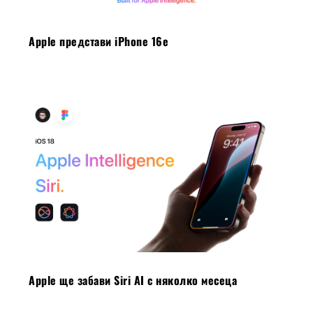
Apple представи iPhone 16e
Apple ще забави Siri AI с няколко месеца